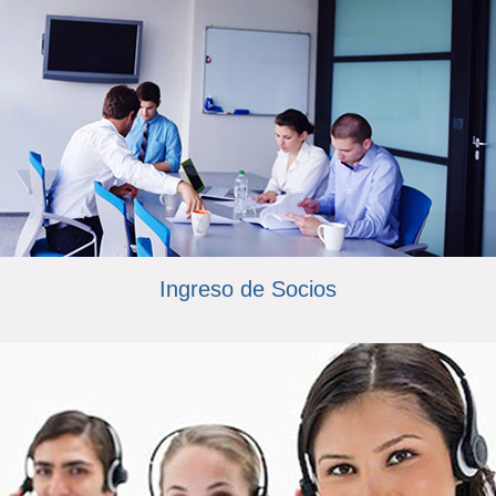
Ingreso de Socios