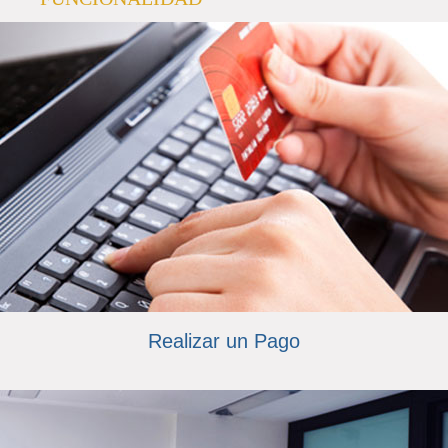
Realizar un Pago