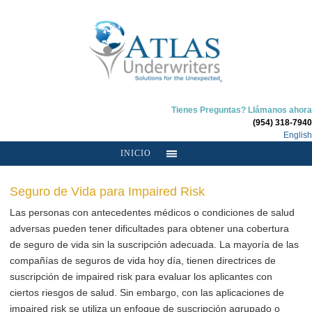
Tienes Preguntas? Llámanos ahora
(954) 318-7940
English
INICIO
Seguro de Vida para Impaired Risk
Las personas con antecedentes médicos o condiciones de salud
adversas pueden tener dificultades para obtener una cobertura
de seguro de vida sin la suscripción adecuada. La mayoría de las
compañías de seguros de vida hoy día, tienen directrices de
suscripción de impaired risk para evaluar los aplicantes con
ciertos riesgos de salud. Sin embargo, con las aplicaciones de
impaired risk se utiliza un enfoque de suscripción agrupado o