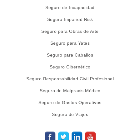
Seguro de Incapacidad
Seguro Imparied Risk
Seguro para Obras de Arte
Seguro para Yates
Seguro para Caballos
Seguro Cibernético
Seguro Responsabilidad Civil Profesional
Seguro de Malpraxis Médico
Seguro de Gastos Operativos
Seguro de Viajes