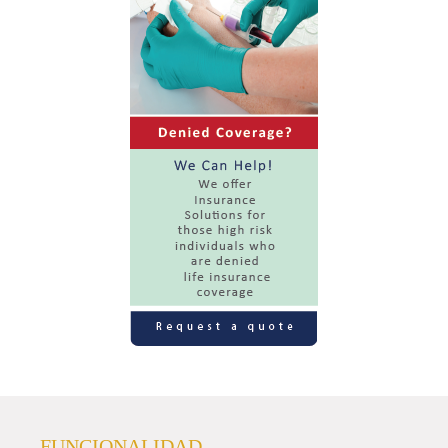
FUNCIONALIDAD