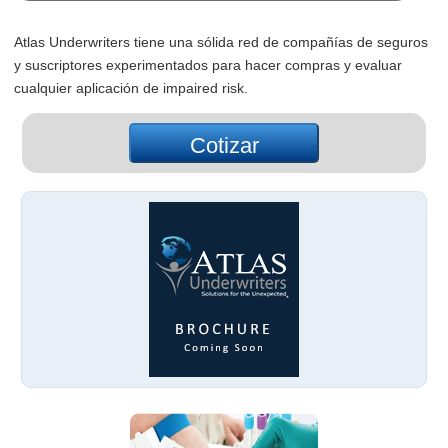
Atlas Underwriters tiene una sólida red de compañías de seguros
y suscriptores experimentados para hacer compras y evaluar
cualquier aplicación de impaired risk.