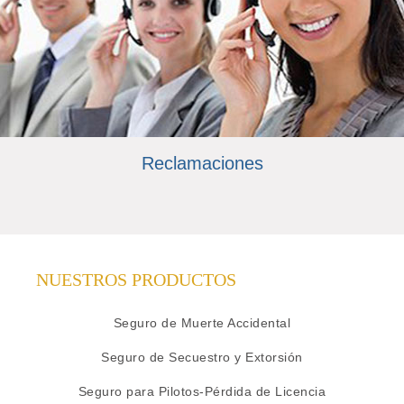
Reclamaciones
NUESTROS PRODUCTOS
Seguro de Muerte Accidental
Seguro de Secuestro y Extorsión
Seguro para Pilotos-Pérdida de Licencia